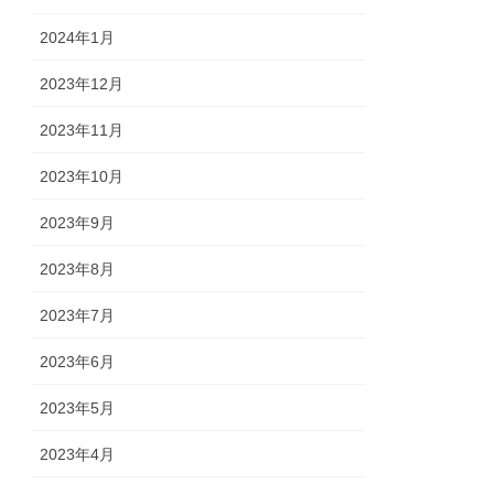
2024年1月
2023年12月
2023年11月
2023年10月
2023年9月
2023年8月
2023年7月
2023年6月
2023年5月
2023年4月