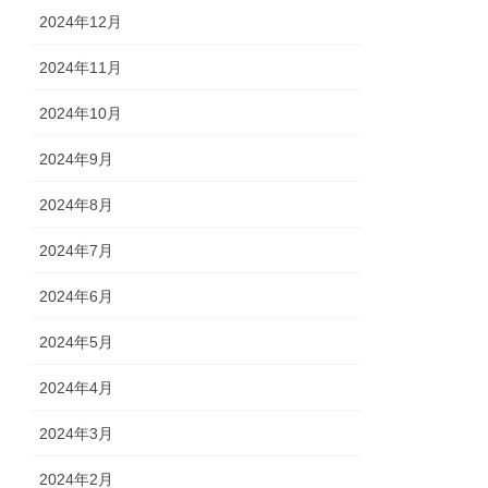
2024年12月
2024年11月
2024年10月
2024年9月
2024年8月
2024年7月
2024年6月
2024年5月
2024年4月
2024年3月
2024年2月