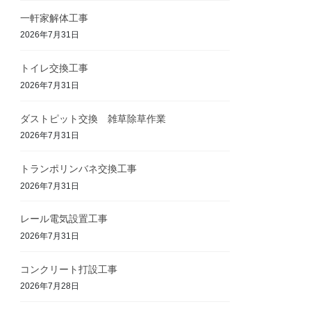
一軒家解体工事
2026年7月31日
トイレ交換工事
2026年7月31日
ダストピット交換 雑草除草作業
2026年7月31日
トランポリンバネ交換工事
2026年7月31日
レール電気設置工事
2026年7月31日
コンクリート打設工事
2026年7月28日