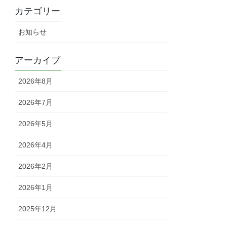
カテゴリー
お知らせ
アーカイブ
2026年8月
2026年7月
2026年5月
2026年4月
2026年2月
2026年1月
2025年12月