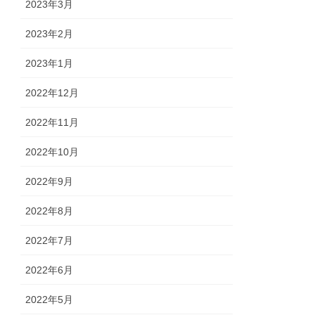
2023年3月
2023年2月
2023年1月
2022年12月
2022年11月
2022年10月
2022年9月
2022年8月
2022年7月
2022年6月
2022年5月