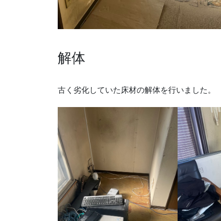
解体
古く劣化していた床材の解体を行いました。