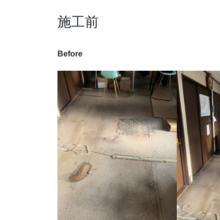
施工前
Before