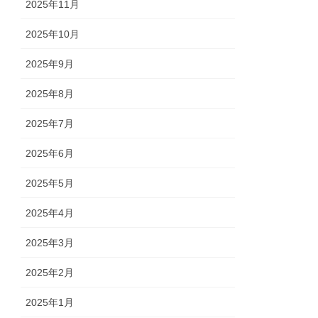
2025年11月
2025年10月
2025年9月
2025年8月
2025年7月
2025年6月
2025年5月
2025年4月
2025年3月
2025年2月
2025年1月