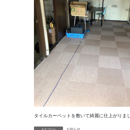
タイルカーペットを敷いて綺麗に仕上がりま
お知らせ
カテゴリー