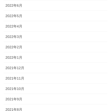
2022年6月
2022年5月
2022年4月
2022年3月
2022年2月
2022年1月
2021年12月
2021年11月
2021年10月
2021年9月
2021年8月