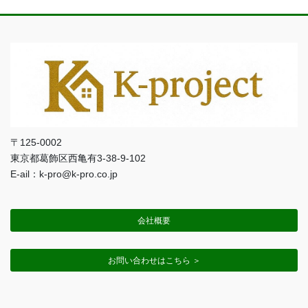
〒125-0002
東京都葛飾区西亀有3-38-9-102
E-ail：k-pro@k-pro.co.jp
会社概要
お問い合わせはこちら ＞