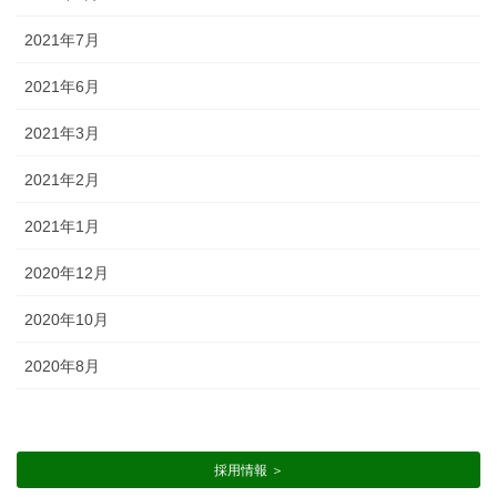
2021年7月
2021年6月
2021年3月
2021年2月
2021年1月
2020年12月
2020年10月
2020年8月
採用情報 ＞