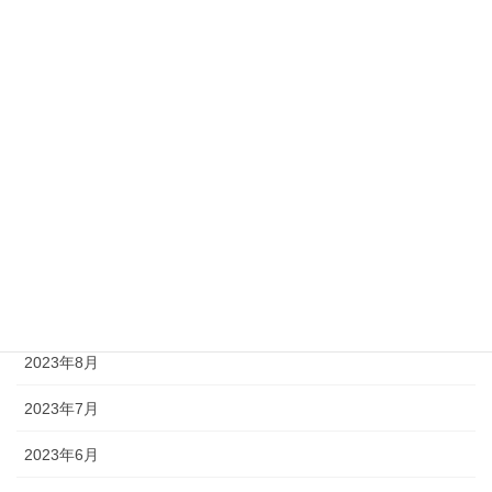
2024年3月
2024年2月
2024年1月
2023年12月
2023年11月
2023年10月
2023年9月
2023年8月
2023年7月
2023年6月