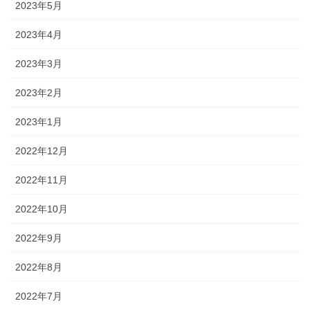
2023年5月
2023年4月
2023年3月
2023年2月
2023年1月
2022年12月
2022年11月
2022年10月
2022年9月
2022年8月
2022年7月