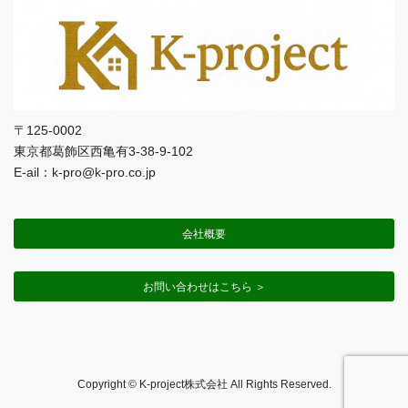
〒125-0002
東京都葛飾区西亀有3-38-9-102
E-ail：k-pro@k-pro.co.jp
会社概要
お問い合わせはこちら ＞
Copyright © K-project株式会社 All Rights Reserved.