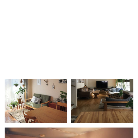
このような和室から