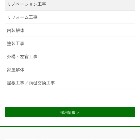
リノベーション工事
リフォーム工事
内装解体
塗装工事
外構・左官工事
家屋解体
屋根工事／雨樋交換工事
採用情報 ＞