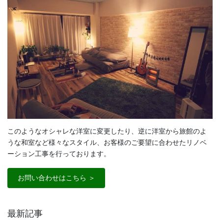
このようなオシャレな洋室に変更したり、逆に洋室から旅館のよ
うな和室など様々なスタイル、お客様のご要望に合わせたリノベ
ーション工事を行っております。
お問い合わせはこちら ＞
最新記事