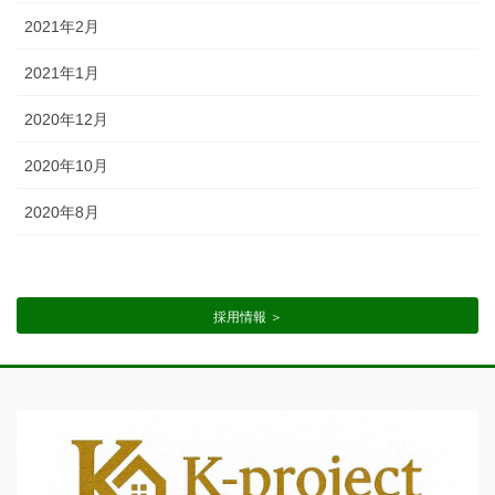
2021年2月
2021年1月
2020年12月
2020年10月
2020年8月
採用情報 ＞