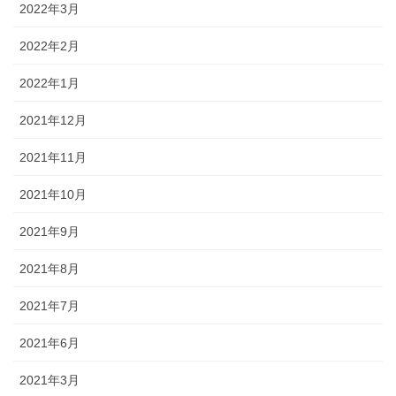
2022年3月
2022年2月
2022年1月
2021年12月
2021年11月
2021年10月
2021年9月
2021年8月
2021年7月
2021年6月
2021年3月