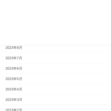
2023年12月
2023年11月
2023年10月
2023年9月
2023年8月
2023年7月
2023年6月
2023年5月
2023年4月
2023年3月
2023年2月