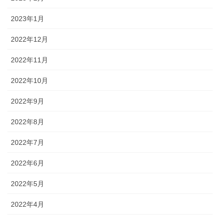
2023年1月
2022年12月
2022年11月
2022年10月
2022年9月
2022年8月
2022年7月
2022年6月
2022年5月
2022年4月