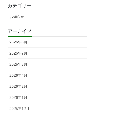
カテゴリー
お知らせ
アーカイブ
2026年8月
2026年7月
2026年5月
2026年4月
2026年2月
2026年1月
2025年12月