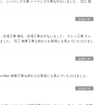
。 シーリング工事 シーリング工事を行ないました。 完工 無
お知らせ
・足場工事 養生・足場工事を行ないました。 ケレン工事 ケレ
いました。 完工 無事工事も終わりお客様にも喜んでいただけまし
お知らせ
e After 無事工事も終わりお客様にも喜んでいただけました。
お知らせ