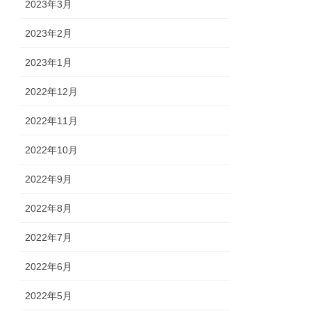
2023年3月
2023年2月
2023年1月
2022年12月
2022年11月
2022年10月
2022年9月
2022年8月
2022年7月
2022年6月
2022年5月