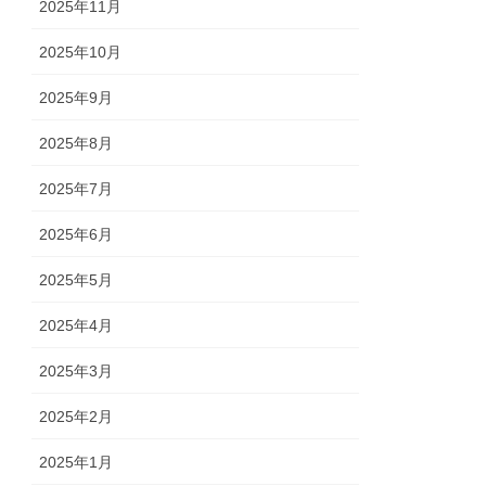
2025年11月
2025年10月
2025年9月
2025年8月
2025年7月
2025年6月
2025年5月
2025年4月
2025年3月
2025年2月
2025年1月