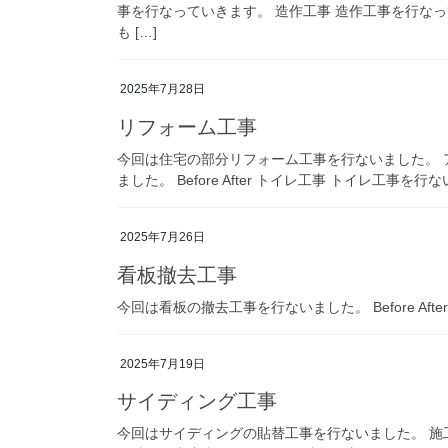
事を行なっていきます。 造作工事 造作工事を行な
も […]
2025年7月28日
リフォーム工事
今回は住宅の部分リフォーム工事を行ないました。 
ました。 Before After トイレ工事 トイレ工事を行な
2025年7月26日
看板撤去工事
今回は看板の撤去工事を行ないました。 Before Af
2025年7月19日
サイディング工事
今回はサイディングの貼替工事を行ないました。 施