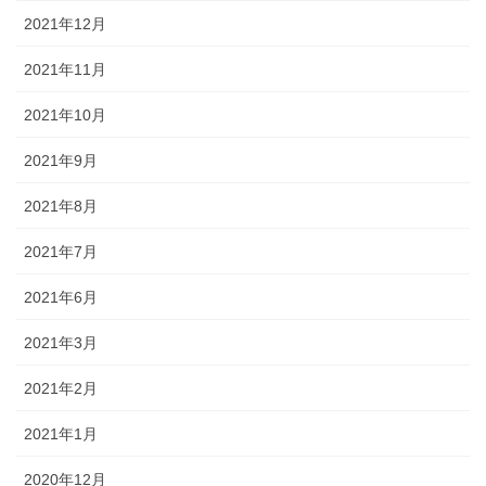
2021年12月
2021年11月
2021年10月
2021年9月
2021年8月
2021年7月
2021年6月
2021年3月
2021年2月
2021年1月
2020年12月