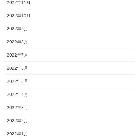
2022年11月
2022年10月
2022年9月
2022年8月
2022年7月
2022年6月
2022年5月
2022年4月
2022年3月
2022年2月
2022年1月