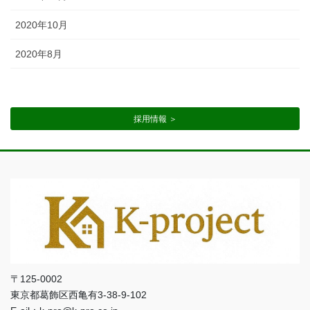
2020年10月
2020年8月
採用情報 ＞
〒125-0002
東京都葛飾区西亀有3-38-9-102