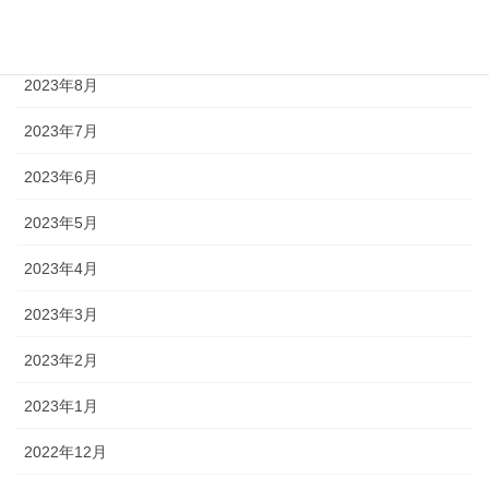
2023年9月
2023年8月
2023年7月
2023年6月
2023年5月
2023年4月
2023年3月
2023年2月
2023年1月
2022年12月