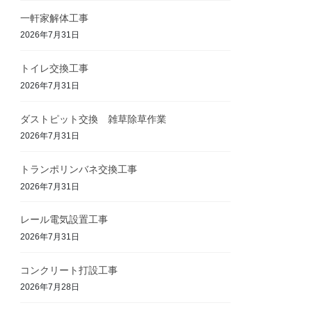
一軒家解体工事
2026年7月31日
トイレ交換工事
2026年7月31日
ダストピット交換 雑草除草作業
2026年7月31日
トランポリンバネ交換工事
2026年7月31日
レール電気設置工事
2026年7月31日
コンクリート打設工事
2026年7月28日