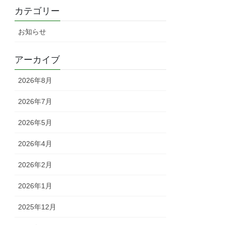
カテゴリー
お知らせ
アーカイブ
2026年8月
2026年7月
2026年5月
2026年4月
2026年2月
2026年1月
2025年12月