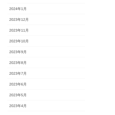
2024年1月
2023年12月
2023年11月
2023年10月
2023年9月
2023年8月
2023年7月
2023年6月
2023年5月
2023年4月