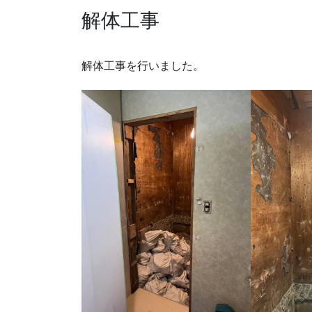
解体工事
解体工事を行いました。