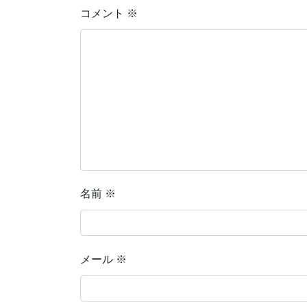
コメント
※
名前
※
メール
※