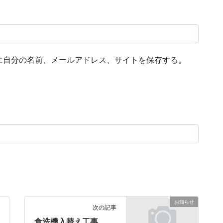
に自分の名前、メールアドレス、サイトを保存する。
お知らせ
次の記事
食洗機入替え工事