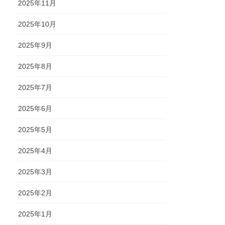
2025年11月
2025年10月
2025年9月
2025年8月
2025年7月
2025年6月
2025年5月
2025年4月
2025年3月
2025年2月
2025年1月