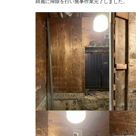
綺麗に掃除を行い無事作業完了しました。