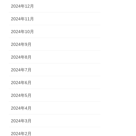
2024年12月
2024年11月
2024年10月
2024年9月
2024年8月
2024年7月
2024年6月
2024年5月
2024年4月
2024年3月
2024年2月