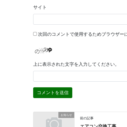
サイト
次回のコメントで使用するためブラウザー
上に表示された文字を入力してください。
お知らせ
前の記事
エアコン交換工事