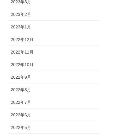
2023年3月
2023年2月
2023年1月
2022年12月
2022年11月
2022年10月
2022年9月
2022年8月
2022年7月
2022年6月
2022年5月