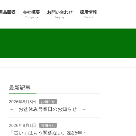
用品回収
会社概要
お問い合わせ
採用情報
Company
Inquiry
Recruit
最新記事
2026年8月5日
お知らせ
～ お盆休み営業日のお知らせ ～
2026年8月1日
お知らせ
「古い」はもう関係ない。築25年・