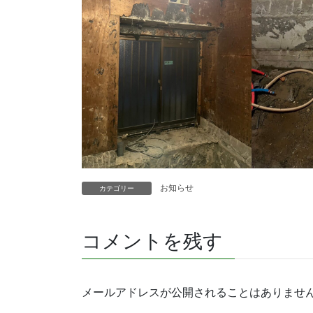
お知らせ
カテゴリー
コメントを残す
メールアドレスが公開されることはありませ