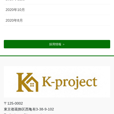
2020年10月
2020年8月
採用情報 ＞
〒125-0002
東京都葛飾区西亀有3-38-9-102