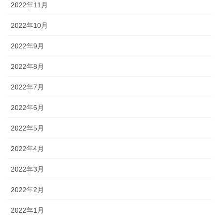
2022年11月
2022年10月
2022年9月
2022年8月
2022年7月
2022年6月
2022年5月
2022年4月
2022年3月
2022年2月
2022年1月