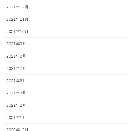
2021年12月
2021年11月
2021年10月
2021年9月
2021年8月
2021年7月
2021年6月
2021年3月
2021年2月
2021年1月
2020年12月