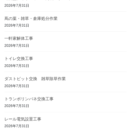
2026年7月31日
蔦の葉・雑草・倉庫処分作業
2026年7月31日
一軒家解体工事
2026年7月31日
トイレ交換工事
2026年7月31日
ダストピット交換 雑草除草作業
2026年7月31日
トランポリンバネ交換工事
2026年7月31日
レール電気設置工事
2026年7月31日