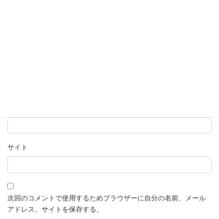
名前
※
メール
※
サイト
次回のコメントで使用するためブラウザーに自分の名前、メール
アドレス、サイトを保存する。