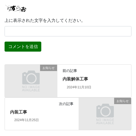
上に表示された文字を入力してください。
お知らせ
前の記事
内装解体工事
2024年11月10日
お知らせ
次の記事
内装工事
2024年11月25日