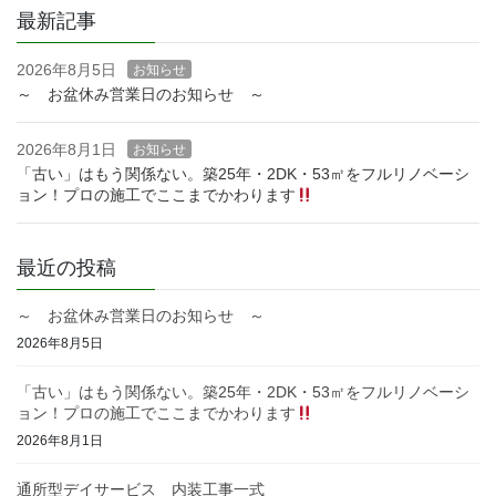
最新記事
2026年8月5日
お知らせ
～ お盆休み営業日のお知らせ ～
2026年8月1日
お知らせ
「古い」はもう関係ない。築25年・2DK・53㎡をフルリノベーシ
ョン！プロの施工でここまでかわります
最近の投稿
～ お盆休み営業日のお知らせ ～
2026年8月5日
「古い」はもう関係ない。築25年・2DK・53㎡をフルリノベーシ
ョン！プロの施工でここまでかわります
2026年8月1日
通所型デイサービス 内装工事一式