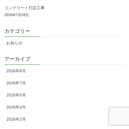
コンクリート打設工事
2026年7月28日
カテゴリー
お知らせ
アーカイブ
2026年8月
2026年7月
2026年5月
2026年4月
2026年2月