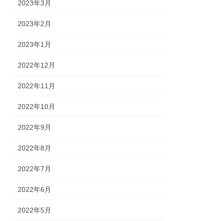
2023年3月
2023年2月
2023年1月
2022年12月
2022年11月
2022年10月
2022年9月
2022年8月
2022年7月
2022年6月
2022年5月