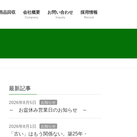
用品回収
会社概要
お問い合わせ
採用情報
Company
Inquiry
Recruit
最新記事
2026年8月5日
お知らせ
～ お盆休み営業日のお知らせ ～
2026年8月1日
お知らせ
「古い」はもう関係ない。築25年・