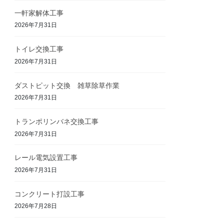
一軒家解体工事
2026年7月31日
トイレ交換工事
2026年7月31日
ダストピット交換 雑草除草作業
2026年7月31日
トランポリンバネ交換工事
2026年7月31日
レール電気設置工事
2026年7月31日
コンクリート打設工事
2026年7月28日