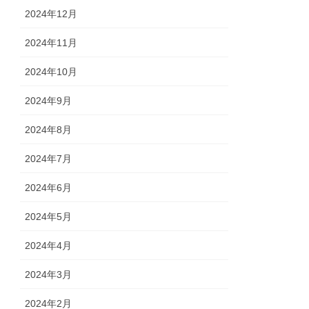
2024年12月
2024年11月
2024年10月
2024年9月
2024年8月
2024年7月
2024年6月
2024年5月
2024年4月
2024年3月
2024年2月