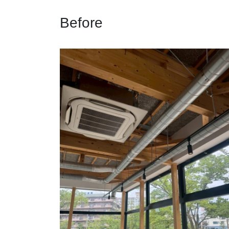
Before