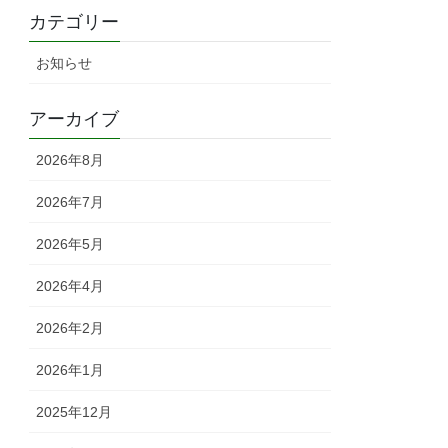
カテゴリー
お知らせ
アーカイブ
2026年8月
2026年7月
2026年5月
2026年4月
2026年2月
2026年1月
2025年12月