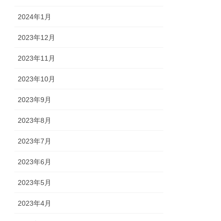
2024年1月
2023年12月
2023年11月
2023年10月
2023年9月
2023年8月
2023年7月
2023年6月
2023年5月
2023年4月