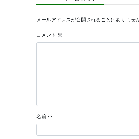
メールアドレスが公開されることはありませ
コメント
※
名前
※