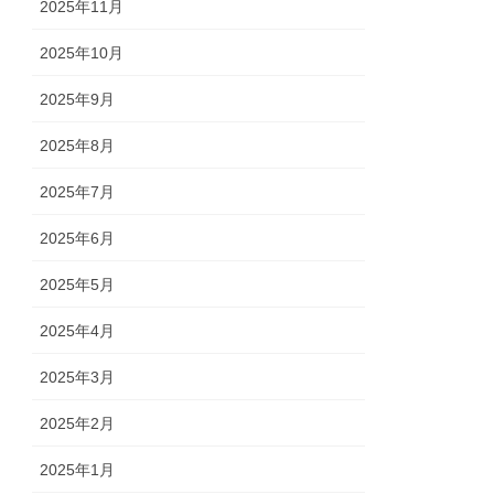
2025年11月
2025年10月
2025年9月
2025年8月
2025年7月
2025年6月
2025年5月
2025年4月
2025年3月
2025年2月
2025年1月