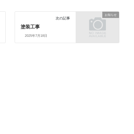
お知らせ
次の記事
塗装工事
2025年7月18日