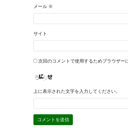
メール
※
サイト
次回のコメントで使用するためブラウザー
上に表示された文字を入力してください。