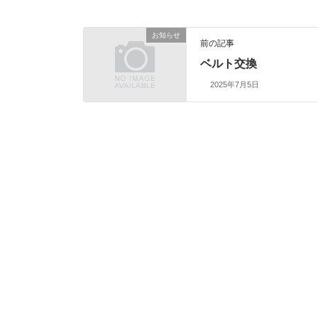
お知らせ
前の記事
ベルト交換
2025年7月5日