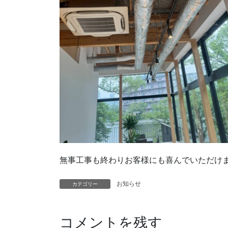
無事工事も終わりお客様にも喜んでいただけ
お知らせ
カテゴリー
コメントを残す