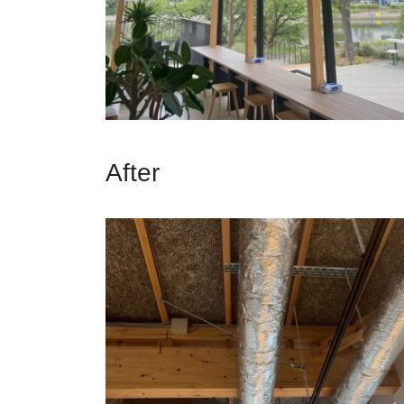
After