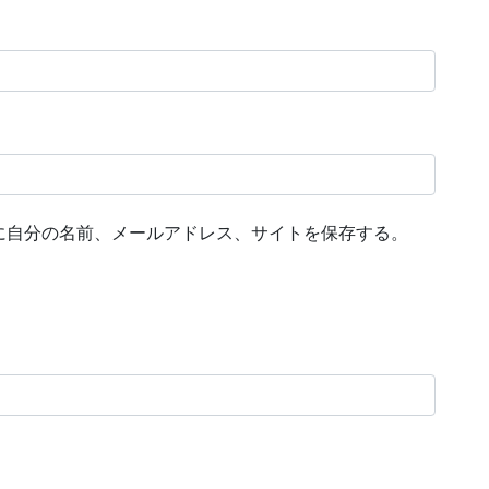
に自分の名前、メールアドレス、サイトを保存する。