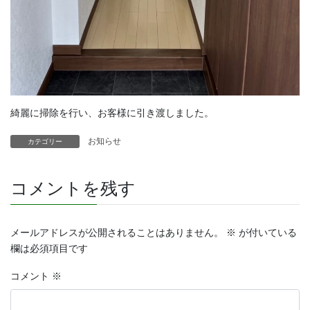
綺麗に掃除を行い、お客様に引き渡しました。
お知らせ
カテゴリー
コメントを残す
メールアドレスが公開されることはありません。
※
が付いている
欄は必須項目です
コメント
※