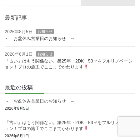
最新記事
2026年8月5日
お知らせ
～ お盆休み営業日のお知らせ ～
2026年8月1日
お知らせ
「古い」はもう関係ない。築25年・2DK・53㎡をフルリノベーシ
ョン！プロの施工でここまでかわります
最近の投稿
～ お盆休み営業日のお知らせ ～
2026年8月5日
「古い」はもう関係ない。築25年・2DK・53㎡をフルリノベーシ
ョン！プロの施工でここまでかわります
2026年8月1日