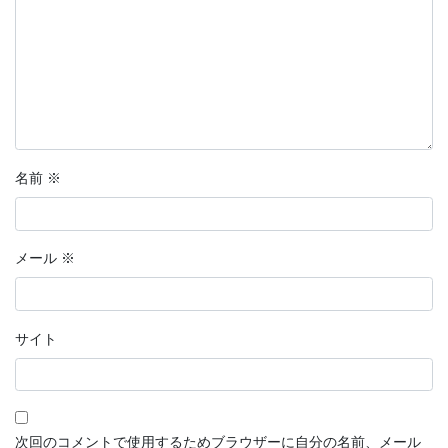
名前
※
メール
※
サイト
次回のコメントで使用するためブラウザーに自分の名前、メール