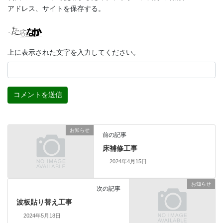
アドレス、サイトを保存する。
上に表示された文字を入力してください。
お知らせ
前の記事
床補修工事
2024年4月15日
お知らせ
次の記事
波板貼り替え工事
2024年5月18日