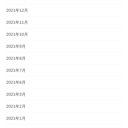
2021年12月
2021年11月
2021年10月
2021年9月
2021年8月
2021年7月
2021年6月
2021年3月
2021年2月
2021年1月