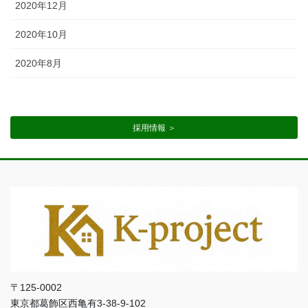
2020年12月
2020年10月
2020年8月
採用情報 ＞
〒125-0002
東京都葛飾区西亀有3-38-9-102