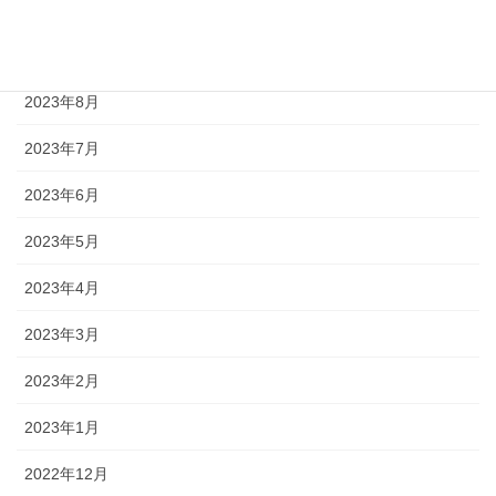
2023年10月
2023年9月
2023年8月
2023年7月
2023年6月
2023年5月
2023年4月
2023年3月
2023年2月
2023年1月
2022年12月