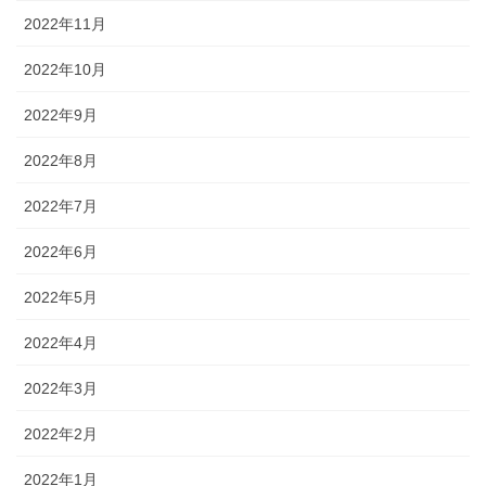
2022年11月
2022年10月
2022年9月
2022年8月
2022年7月
2022年6月
2022年5月
2022年4月
2022年3月
2022年2月
2022年1月