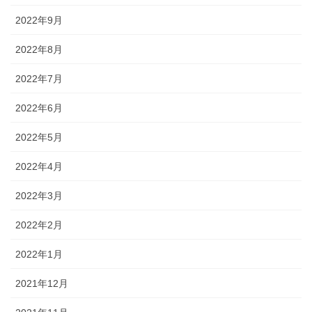
2022年9月
2022年8月
2022年7月
2022年6月
2022年5月
2022年4月
2022年3月
2022年2月
2022年1月
2021年12月