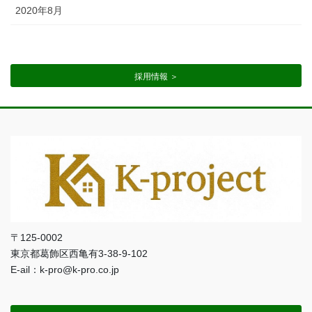
2020年8月
採用情報 ＞
〒125-0002
東京都葛飾区西亀有3-38-9-102
E-ail：k-pro@k-pro.co.jp