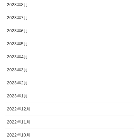
2023年8月
2023年7月
2023年6月
2023年5月
2023年4月
2023年3月
2023年2月
2023年1月
2022年12月
2022年11月
2022年10月