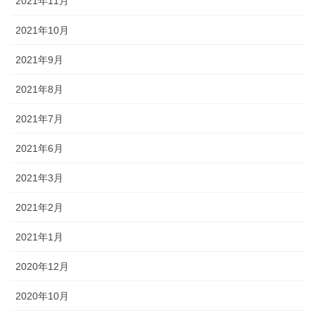
2021年11月
2021年10月
2021年9月
2021年8月
2021年7月
2021年6月
2021年3月
2021年2月
2021年1月
2020年12月
2020年10月